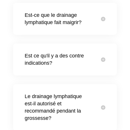
Est-ce que le drainage
lymphatique fait maigrir?
Est ce qu'il y a des contre
indications?
Le drainage lymphatique
est-il autorisé et
recommandé pendant la
grossesse?