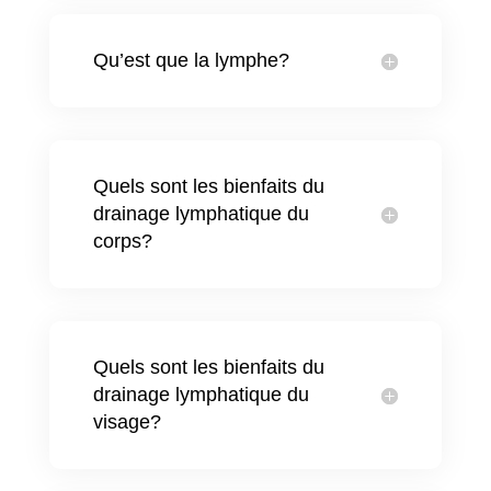
Qu’est que la lymphe?
Quels sont les bienfaits du
drainage lymphatique du
corps?
Quels sont les bienfaits du
drainage lymphatique du
visage?