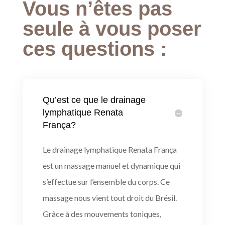
Vous n’êtes pas
seule à vous poser
ces questions :
Qu’est ce que le drainage
lymphatique Renata
França?
Le drainage lymphatique Renata França
est un massage manuel et dynamique qui
s’effectue sur l’ensemble du corps. Ce
massage nous vient tout droit du Brésil.
Grâce à des mouvements toniques,