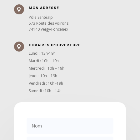
MON ADRESSE

Pôle Santéalp
573 Route des voirons
74140 Veigy-Foncenex
HORAIRES D'OUVERTURE

Lundi : 13h-19h
Mardi : 10h – 19h
Mercredi : 10h – 19h
Jeudi : 10h – 19h
Vendredi : 10h -19h
Samedi : 10h – 14h