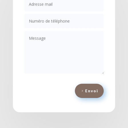
Envoi