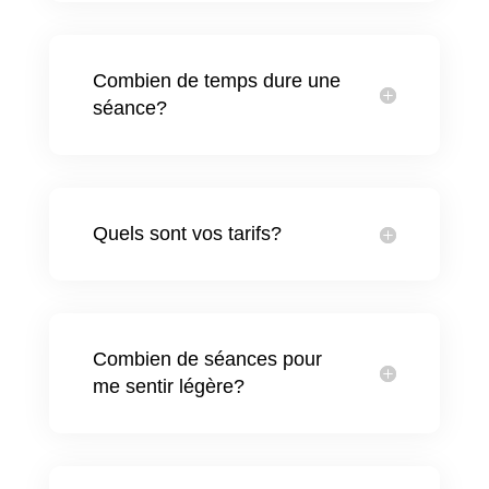
Combien de temps dure une
séance?
Quels sont vos tarifs?
Combien de séances pour
me sentir légère?