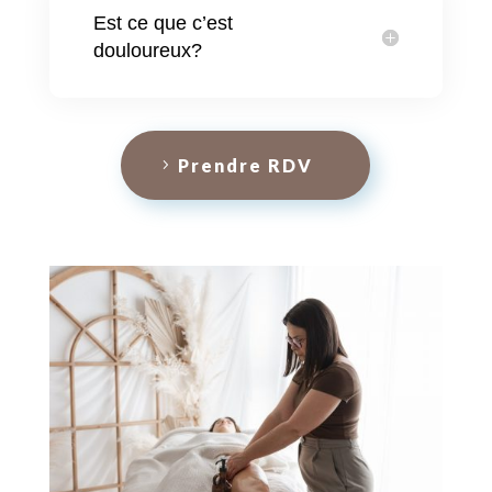
Est ce que c’est
douloureux?
Prendre RDV