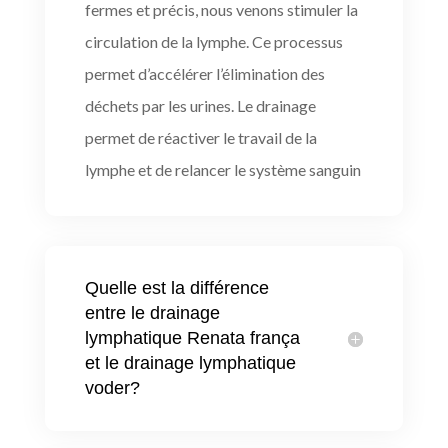
fermes et précis, nous venons stimuler la
circulation de la lymphe. Ce processus
permet d’accélérer l’élimination des
déchets par les urines. Le drainage
permet de réactiver le travail de la
lymphe et de relancer le système sanguin
Quelle est la différence
entre le drainage
lymphatique Renata frança
et le drainage lymphatique
voder?