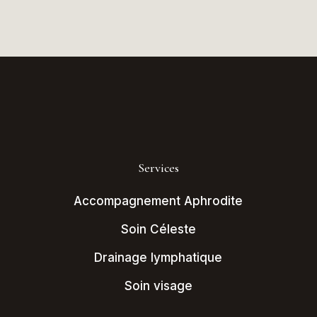
Services
Accompagnement Aphrodite
Soin Céleste
Drainage lymphatique
Soin visage