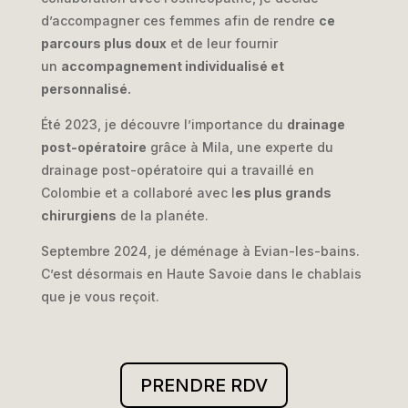
d’accompagner ces femmes afin de rendre
ce
parcours plus doux
et de leur fournir
un
accompagnement individualisé et
personnalisé.
Été 2023, je découvre l’importance du
drainage
post-opératoire
grâce à Mila, une experte du
drainage post-opératoire qui a travaillé en
Colombie et a collaboré avec l
es plus grands
chirurgiens
de la planéte.
Septembre 2024, je déménage à Evian-les-bains.
C’est désormais en Haute Savoie dans le chablais
que je vous reçoit.
PRENDRE RDV