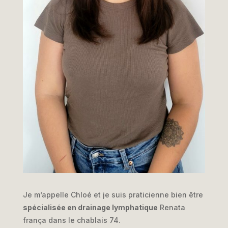
Je m’appelle Chloé et je suis praticienne bien être
spécialisée en drainage lymphatique
Renata
frança dans le chablais 74.