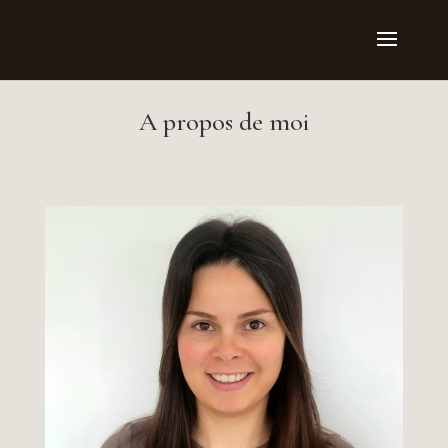
A propos de moi